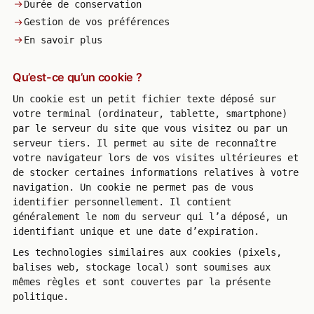
Durée de conservation
Gestion de vos préférences
En savoir plus
Qu’est-ce qu’un cookie ?
Un cookie est un petit fichier texte déposé sur
votre terminal (ordinateur, tablette, smartphone)
par le serveur du site que vous visitez ou par un
serveur tiers. Il permet au site de reconnaître
votre navigateur lors de vos visites ultérieures et
de stocker certaines informations relatives à votre
navigation. Un cookie ne permet pas de vous
identifier personnellement. Il contient
généralement le nom du serveur qui l’a déposé, un
identifiant unique et une date d’expiration.
Les technologies similaires aux cookies (pixels,
balises web, stockage local) sont soumises aux
mêmes règles et sont couvertes par la présente
politique.