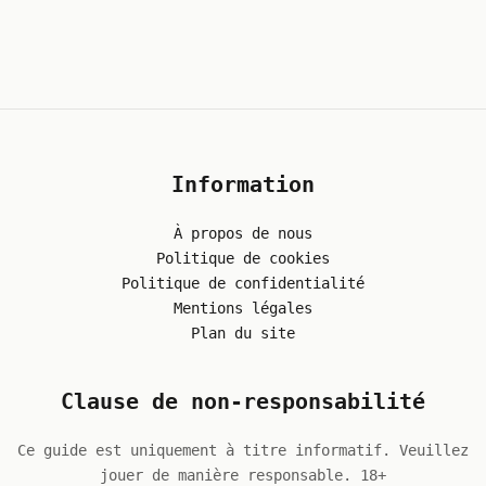
Information
À propos de nous
Politique de cookies
Politique de confidentialité
Mentions légales
Plan du site
Clause de non-responsabilité
Ce guide est uniquement à titre informatif. Veuillez
jouer de manière responsable. 18+