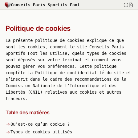
Conseils Paris Sportifs Foot
Politique de cookies
La présente politique de cookies explique ce que
sont les cookies, comment le site Conseils Paris
Sportifs Foot les utilise, quels types de cookies
sont déposés sur votre terminal et comment vous
pouvez gérer vos préférences. Cette politique
complète la Politique de confidentialité du site et
s’inscrit dans le cadre des recommandations de la
Commission Nationale de l’Informatique et des
Libertés (CNIL) relatives aux cookies et autres
traceurs.
Table des matières
Qu’est-ce qu’un cookie ?
Types de cookies utilisés