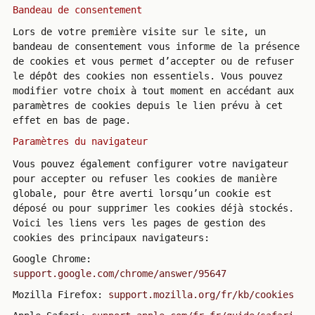
Bandeau de consentement
Lors de votre première visite sur le site, un
bandeau de consentement vous informe de la présence
de cookies et vous permet d’accepter ou de refuser
le dépôt des cookies non essentiels. Vous pouvez
modifier votre choix à tout moment en accédant aux
paramètres de cookies depuis le lien prévu à cet
effet en bas de page.
Paramètres du navigateur
Vous pouvez également configurer votre navigateur
pour accepter ou refuser les cookies de manière
globale, pour être averti lorsqu’un cookie est
déposé ou pour supprimer les cookies déjà stockés.
Voici les liens vers les pages de gestion des
cookies des principaux navigateurs:
Google Chrome:
support.google.com/chrome/answer/95647
Mozilla Firefox:
support.mozilla.org/fr/kb/cookies