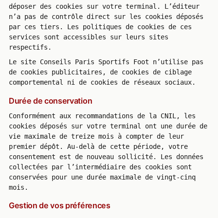
déposer des cookies sur votre terminal. L’éditeur
n’a pas de contrôle direct sur les cookies déposés
par ces tiers. Les politiques de cookies de ces
services sont accessibles sur leurs sites
respectifs.
Le site Conseils Paris Sportifs Foot n’utilise pas
de cookies publicitaires, de cookies de ciblage
comportemental ni de cookies de réseaux sociaux.
Durée de conservation
Conformément aux recommandations de la CNIL, les
cookies déposés sur votre terminal ont une durée de
vie maximale de treize mois à compter de leur
premier dépôt. Au-delà de cette période, votre
consentement est de nouveau sollicité. Les données
collectées par l’intermédiaire des cookies sont
conservées pour une durée maximale de vingt-cinq
mois.
Gestion de vos préférences