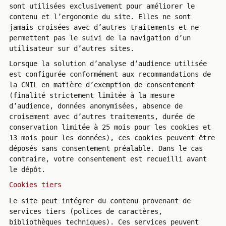
sont utilisées exclusivement pour améliorer le
contenu et l’ergonomie du site. Elles ne sont
jamais croisées avec d’autres traitements et ne
permettent pas le suivi de la navigation d’un
utilisateur sur d’autres sites.
Lorsque la solution d’analyse d’audience utilisée
est configurée conformément aux recommandations de
la CNIL en matière d’exemption de consentement
(finalité strictement limitée à la mesure
d’audience, données anonymisées, absence de
croisement avec d’autres traitements, durée de
conservation limitée à 25 mois pour les cookies et
13 mois pour les données), ces cookies peuvent être
déposés sans consentement préalable. Dans le cas
contraire, votre consentement est recueilli avant
le dépôt.
Cookies tiers
Le site peut intégrer du contenu provenant de
services tiers (polices de caractères,
bibliothèques techniques). Ces services peuvent