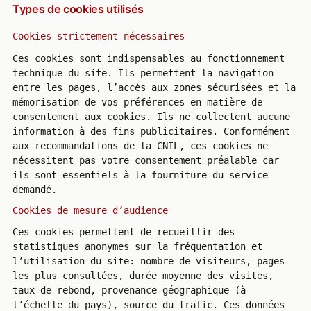
Types de cookies utilisés
Cookies strictement nécessaires
Ces cookies sont indispensables au fonctionnement
technique du site. Ils permettent la navigation
entre les pages, l’accès aux zones sécurisées et la
mémorisation de vos préférences en matière de
consentement aux cookies. Ils ne collectent aucune
information à des fins publicitaires. Conformément
aux recommandations de la CNIL, ces cookies ne
nécessitent pas votre consentement préalable car
ils sont essentiels à la fourniture du service
demandé.
Cookies de mesure d’audience
Ces cookies permettent de recueillir des
statistiques anonymes sur la fréquentation et
l’utilisation du site: nombre de visiteurs, pages
les plus consultées, durée moyenne des visites,
taux de rebond, provenance géographique (à
l’échelle du pays), source du trafic. Ces données